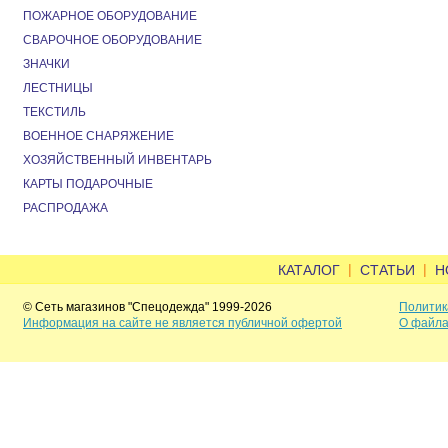
ПОЖАРНОЕ ОБОРУДОВАНИЕ
СВАРОЧНОЕ ОБОРУДОВАНИЕ
ЗНАЧКИ
ЛЕСТНИЦЫ
ТЕКСТИЛЬ
ВОЕННОЕ СНАРЯЖЕНИЕ
ХОЗЯЙСТВЕННЫЙ ИНВЕНТАРЬ
КАРТЫ ПОДАРОЧНЫЕ
РАСПРОДАЖА
|
|
КАТАЛОГ
СТАТЬИ
Н
© Сеть магазинов "Спецодежда" 1999-2026
Политик
Информация на сайте не является публичной офертой
О файла