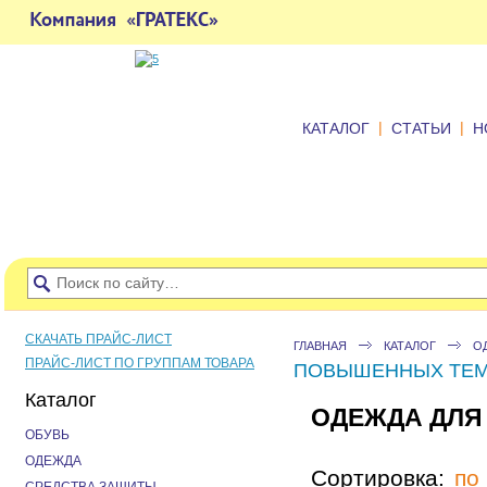
|
|
КАТАЛОГ
СТАТЬИ
Н
СКАЧАТЬ ПРАЙС-ЛИСТ
ГЛАВНАЯ
КАТАЛОГ
О
ПРАЙС-ЛИСТ ПО ГРУППАМ ТОВАРА
ПОВЫШЕННЫХ ТЕМ
Каталог
ОДЕЖДА ДЛЯ
ОБУВЬ
ОДЕЖДА
Сортировка:
по