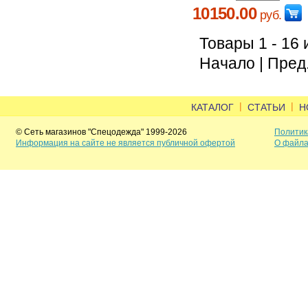
10150.00
руб.
Товары 1 - 16 
Начало | Пред.
|
|
КАТАЛОГ
СТАТЬИ
Н
© Сеть магазинов "Спецодежда" 1999-2026
Политик
Информация на сайте не является публичной офертой
О файла
Задать вопрос