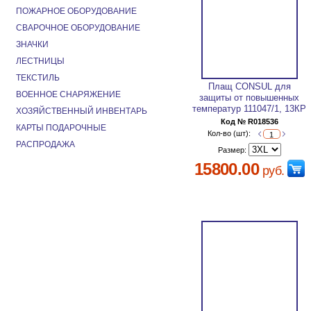
ПОЖАРНОЕ ОБОРУДОВАНИЕ
СВАРОЧНОЕ ОБОРУДОВАНИЕ
ЗНАЧКИ
ЛЕСТНИЦЫ
ТЕКСТИЛЬ
Плащ CONSUL для
ВОЕННОЕ СНАРЯЖЕНИЕ
защиты от повышенных
температур 111047/1, 13КР
ХОЗЯЙСТВЕННЫЙ ИНВЕНТАРЬ
Код № R018536
КАРТЫ ПОДАРОЧНЫЕ
Кол-во (шт):
РАСПРОДАЖА
Размер:
15800.00
руб.