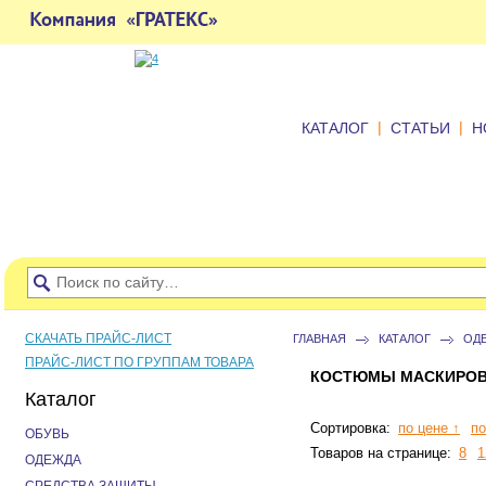
|
|
КАТАЛОГ
СТАТЬИ
Н
СКАЧАТЬ ПРАЙС-ЛИСТ
ГЛАВНАЯ
КАТАЛОГ
ОД
ПРАЙС-ЛИСТ ПО ГРУППАМ ТОВАРА
КОСТЮМЫ МАСКИРОВ
Каталог
Сортировка:
по цене ↑
по
ОБУВЬ
Товаров на странице:
8
1
ОДЕЖДА