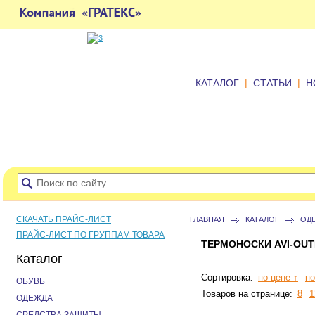
|
|
КАТАЛОГ
СТАТЬИ
Н
СКАЧАТЬ ПРАЙС-ЛИСТ
ГЛАВНАЯ
КАТАЛОГ
ОД
ПРАЙС-ЛИСТ ПО ГРУППАМ ТОВАРА
ТЕРМОНОСКИ AVI-OU
Каталог
Сортировка:
по цене ↑
по
ОБУВЬ
Товаров на странице:
8
1
ОДЕЖДА