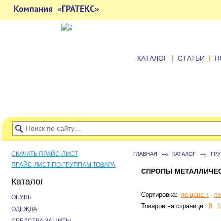
|
|
КАТАЛОГ
СТАТЬИ
Н
СКАЧАТЬ ПРАЙС-ЛИСТ
ГЛАВНАЯ
КАТАЛОГ
ГР
ПРАЙС-ЛИСТ ПО ГРУППАМ ТОВАРА
СПРОПЫ МЕТАЛЛИЧЕС
Каталог
Сортировка:
по цене ↑
по
ОБУВЬ
Товаров на странице:
8
1
ОДЕЖДА