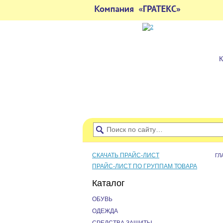
СКАЧАТЬ ПРАЙС-ЛИСТ
ГЛ
ПРАЙС-ЛИСТ ПО ГРУППАМ ТОВАРА
Каталог
ОБУВЬ
ОДЕЖДА