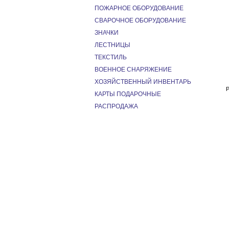
ПОЖАРНОЕ ОБОРУДОВАНИЕ
СВАРОЧНОЕ ОБОРУДОВАНИЕ
ЗНАЧКИ
ЛЕСТНИЦЫ
ТЕКСТИЛЬ
ВОЕННОЕ СНАРЯЖЕНИЕ
ХОЗЯЙСТВЕННЫЙ ИНВЕНТАРЬ
КАРТЫ ПОДАРОЧНЫЕ
РАСПРОДАЖА