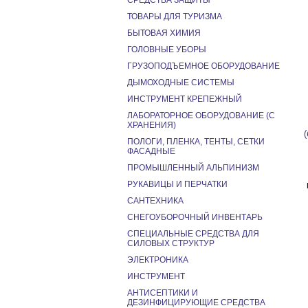
СРЕДСТВА ЗАЩИТЫ
ТОВАРЫ ДЛЯ ТУРИЗМА
БЫТОВАЯ ХИМИЯ
ГОЛОВНЫЕ УБОРЫ
ГРУЗОПОДЪЕМНОЕ ОБОРУДОВАНИЕ
ДЫМОХОДНЫЕ СИСТЕМЫ
ИНСТРУМЕНТ КРЕПЕЖНЫЙ
ЛАБОРАТОРНОЕ ОБОРУДОВАНИЕ (С
ХРАНЕНИЯ)
ПОЛОГИ, ПЛЕНКА, ТЕНТЫ, СЕТКИ
ФАСАДНЫЕ
ПРОМЫШЛЕННЫЙ АЛЬПИНИЗМ
РУКАВИЦЫ И ПЕРЧАТКИ
САНТЕХНИКА
СНЕГОУБОРОЧНЫЙ ИНВЕНТАРЬ
СПЕЦИАЛЬНЫЕ СРЕДСТВА ДЛЯ
СИЛОВЫХ СТРУКТУР
ЭЛЕКТРОНИКА
ИНСТРУМЕНТ
АНТИСЕПТИКИ И
ДЕЗИНФИЦИРУЮЩИЕ СРЕДСТВА