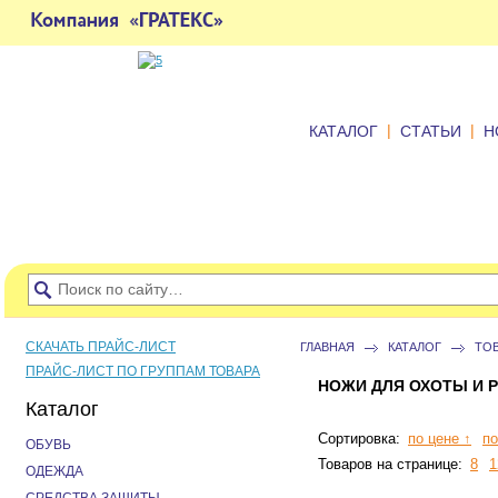
|
|
КАТАЛОГ
СТАТЬИ
Н
СКАЧАТЬ ПРАЙС-ЛИСТ
ГЛАВНАЯ
КАТАЛОГ
ТО
ПРАЙС-ЛИСТ ПО ГРУППАМ ТОВАРА
НОЖИ ДЛЯ ОХОТЫ И 
Каталог
Сортировка:
по цене ↑
по
ОБУВЬ
Товаров на странице:
8
1
ОДЕЖДА