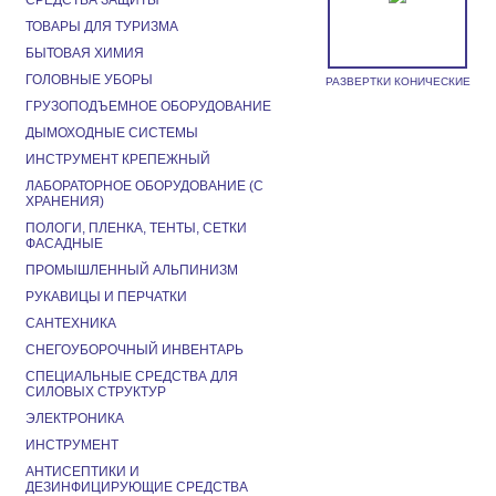
СРЕДСТВА ЗАЩИТЫ
ТОВАРЫ ДЛЯ ТУРИЗМА
БЫТОВАЯ ХИМИЯ
ГОЛОВНЫЕ УБОРЫ
РАЗВЕРТКИ КОНИЧЕСКИЕ
ГРУЗОПОДЪЕМНОЕ ОБОРУДОВАНИЕ
ДЫМОХОДНЫЕ СИСТЕМЫ
ИНСТРУМЕНТ КРЕПЕЖНЫЙ
ЛАБОРАТОРНОЕ ОБОРУДОВАНИЕ (С
ХРАНЕНИЯ)
ПОЛОГИ, ПЛЕНКА, ТЕНТЫ, СЕТКИ
ФАСАДНЫЕ
ПРОМЫШЛЕННЫЙ АЛЬПИНИЗМ
РУКАВИЦЫ И ПЕРЧАТКИ
САНТЕХНИКА
СНЕГОУБОРОЧНЫЙ ИНВЕНТАРЬ
СПЕЦИАЛЬНЫЕ СРЕДСТВА ДЛЯ
СИЛОВЫХ СТРУКТУР
ЭЛЕКТРОНИКА
ИНСТРУМЕНТ
АНТИСЕПТИКИ И
ДЕЗИНФИЦИРУЮЩИЕ СРЕДСТВА