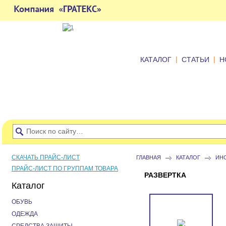
|
|
КАТАЛОГ
СТАТЬИ
Н
СКАЧАТЬ ПРАЙС-ЛИСТ
ГЛАВНАЯ
КАТАЛОГ
ИН
ПРАЙС-ЛИСТ ПО ГРУППАМ ТОВАРА
РАЗВЕРТКА
Каталог
ОБУВЬ
ОДЕЖДА