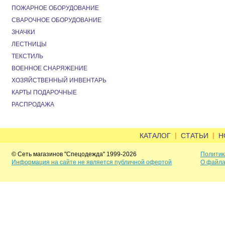
ПОЖАРНОЕ ОБОРУДОВАНИЕ
СВАРОЧНОЕ ОБОРУДОВАНИЕ
ЗНАЧКИ
ЛЕСТНИЦЫ
ТЕКСТИЛЬ
ВОЕННОЕ СНАРЯЖЕНИЕ
ХОЗЯЙСТВЕННЫЙ ИНВЕНТАРЬ
КАРТЫ ПОДАРОЧНЫЕ
РАСПРОДАЖА
|
|
КАТАЛОГ
СТАТЬИ
Н
© Сеть магазинов "Спецодежда" 1999-2026
Политик
Информация на сайте не является публичной офертой
О файла