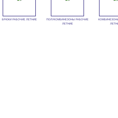
БРЮКИ РАБОЧИЕ ЛЕТНИЕ
ПОЛУКОМБИНЕЗОНЫ РАБОЧИЕ
КОМБИНЕЗОН
ЛЕТНИЕ
ЛЕТН