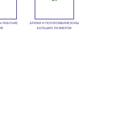
Ы РАБОЧИЕ
БРЮКИ И ПОЛУКОМБИНЕЗОНЫ
ИЕ
БОЛЬШИХ РАЗМЕРОВ