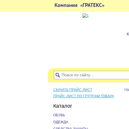
СКАЧАТЬ ПРАЙС-ЛИСТ
ГЛ
ПРАЙС-ЛИСТ ПО ГРУППАМ ТОВАРА
Каталог
ОБУВЬ
ОДЕЖДА