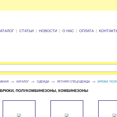
|
|
|
|
|
КАТАЛОГ
СТАТЬИ
НОВОСТИ
О НАС
ОПЛАТА
КОНТАКТ
АВНАЯ
КАТАЛОГ
ОДЕЖДА
ЛЕТНЯЯ СПЕЦОДЕЖДА
БРЮКИ, ПОЛ
БРЮКИ, ПОЛУКОМБИНЕЗОНЫ, КОМБИНЕЗОНЫ