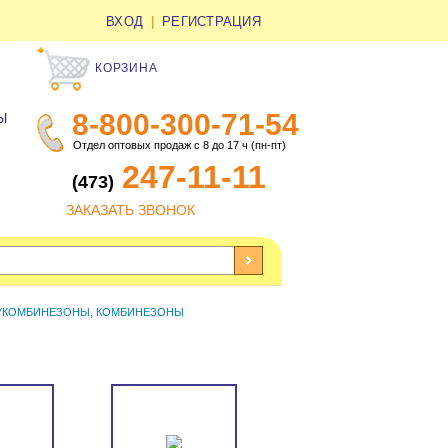
ВХОД
|
РЕГИСТРАЦИЯ
КОРЗИНА
8-800-300-71-54
Ы
Отдел оптовых продаж с 8 до 17 ч (пн-пт)
247-11-11
(473)
ЗАКАЗАТЬ ЗВОНОК
УКОМБИНЕЗОНЫ, КОМБИНЕЗОНЫ