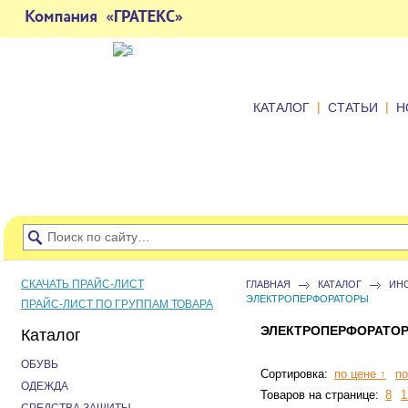
|
|
КАТАЛОГ
СТАТЬИ
Н
СКАЧАТЬ ПРАЙС-ЛИСТ
ГЛАВНАЯ
КАТАЛОГ
ИН
ЭЛЕКТРОПЕРФОРАТОРЫ
ПРАЙС-ЛИСТ ПО ГРУППАМ ТОВАРА
ЭЛЕКТРОПЕРФОРАТО
Каталог
ОБУВЬ
Сортировка:
по цене ↑
по
ОДЕЖДА
Товаров на странице:
8
1