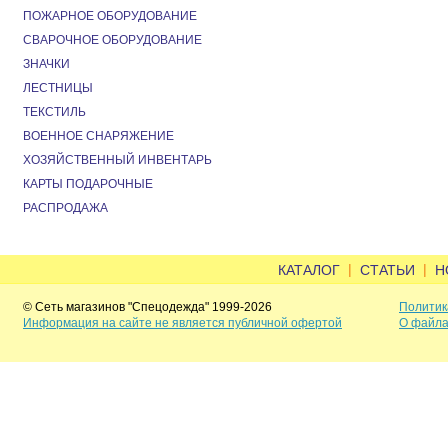
ПОЖАРНОЕ ОБОРУДОВАНИЕ
СВАРОЧНОЕ ОБОРУДОВАНИЕ
ЗНАЧКИ
ЛЕСТНИЦЫ
ТЕКСТИЛЬ
ВОЕННОЕ СНАРЯЖЕНИЕ
ХОЗЯЙСТВЕННЫЙ ИНВЕНТАРЬ
КАРТЫ ПОДАРОЧНЫЕ
РАСПРОДАЖА
|
|
КАТАЛОГ
СТАТЬИ
Н
© Сеть магазинов "Спецодежда" 1999-2026
Политик
Информация на сайте не является публичной офертой
О файла