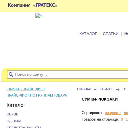
|
|
КАТАЛОГ
СТАТЬИ
Н
СКАЧАТЬ ПРАЙС-ЛИСТ
ГЛАВНАЯ
КАТАЛОГ
ТО
ПРАЙС-ЛИСТ ПО ГРУППАМ ТОВАРА
СУМКИ-РЮКЗАКИ
Каталог
Сортировка:
по цене ↑
по
ОБУВЬ
Товаров на странице:
8
1
ОДЕЖДА