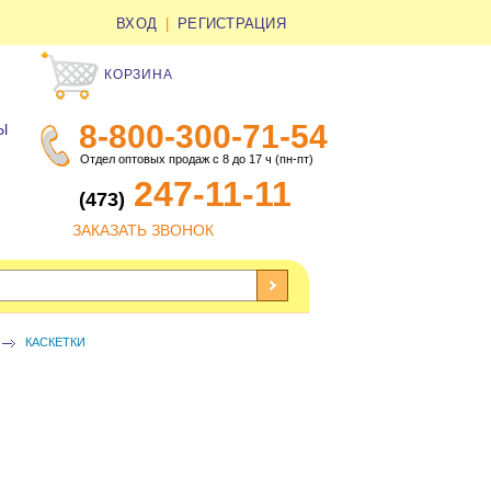
ВХОД
|
РЕГИСТРАЦИЯ
КОРЗИНА
8-800-300-71-54
Ы
Отдел оптовых продаж с 8 до 17 ч (пн-пт)
247-11-11
(473)
ЗАКАЗАТЬ ЗВОНОК
КАСКЕТКИ