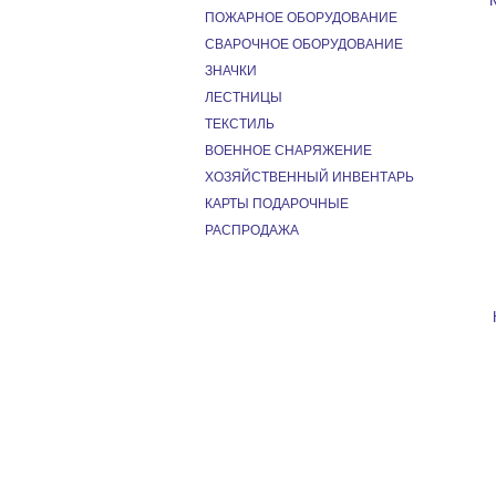
ПОЖАРНОЕ ОБОРУДОВАНИЕ
СВАРОЧНОЕ ОБОРУДОВАНИЕ
ЗНАЧКИ
ЛЕСТНИЦЫ
ТЕКСТИЛЬ
ВОЕННОЕ СНАРЯЖЕНИЕ
ХОЗЯЙСТВЕННЫЙ ИНВЕНТАРЬ
КАРТЫ ПОДАРОЧНЫЕ
РАСПРОДАЖА