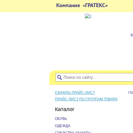
СКАЧАТЬ ПРАЙС-ЛИСТ
ГЛ
ПРАЙС-ЛИСТ ПО ГРУППАМ ТОВАРА
Каталог
ОБУВЬ
ОДЕЖДА