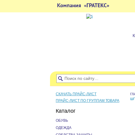
СКАЧАТЬ ПРАЙС-ЛИСТ
ГЛ
ШП
ПРАЙС-ЛИСТ ПО ГРУППАМ ТОВАРА
Каталог
ОБУВЬ
ОДЕЖДА