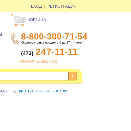
ВХОД
|
РЕГИСТРАЦИЯ
КОРЗИНА
8-800-300-71-54
Ы
Отдел оптовых продаж с 8 до 17 ч (пн-пт)
247-11-11
(473)
ЗАКАЗАТЬ ЗВОНОК
УМЕНТ
ШПАТЕЛИ, СКРЕБКИ, ЛОПАТКИ