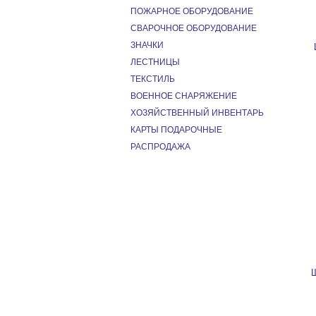
ПОЖАРНОЕ ОБОРУДОВАНИЕ
СВАРОЧНОЕ ОБОРУДОВАНИЕ
ЗНАЧКИ
ЛЕСТНИЦЫ
ТЕКСТИЛЬ
ВОЕННОЕ СНАРЯЖЕНИЕ
ХОЗЯЙСТВЕННЫЙ ИНВЕНТАРЬ
КАРТЫ ПОДАРОЧНЫЕ
РАСПРОДАЖА