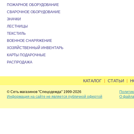
ПОЖАРНОЕ ОБОРУДОВАНИЕ
СВАРОЧНОЕ ОБОРУДОВАНИЕ
ЗНАЧКИ
ЛЕСТНИЦЫ
ТЕКСТИЛЬ
ВОЕННОЕ СНАРЯЖЕНИЕ
ХОЗЯЙСТВЕННЫЙ ИНВЕНТАРЬ
КАРТЫ ПОДАРОЧНЫЕ
РАСПРОДАЖА
|
|
КАТАЛОГ
СТАТЬИ
Н
© Сеть магазинов "Спецодежда" 1999-2026
Политик
Информация на сайте не является публичной офертой
О файла