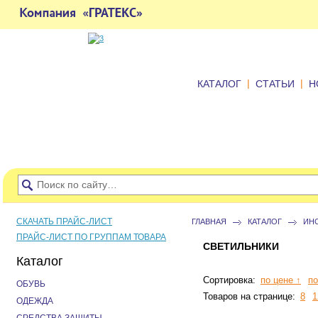
|
|
КАТАЛОГ
СТАТЬИ
Н
СКАЧАТЬ ПРАЙС-ЛИСТ
ГЛАВНАЯ
КАТАЛОГ
ИН
ПРАЙС-ЛИСТ ПО ГРУППАМ ТОВАРА
СВЕТИЛЬНИКИ
Каталог
Сортировка:
по цене ↑
по
ОБУВЬ
Товаров на странице:
8
1
ОДЕЖДА