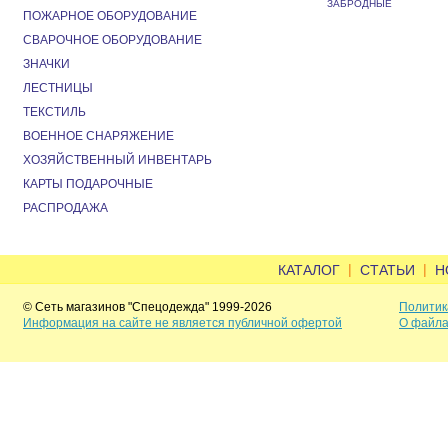
ЗАБРОДНЫЕ
ПОЖАРНОЕ ОБОРУДОВАНИЕ
СВАРОЧНОЕ ОБОРУДОВАНИЕ
ЗНАЧКИ
ЛЕСТНИЦЫ
ТЕКСТИЛЬ
ВОЕННОЕ СНАРЯЖЕНИЕ
ХОЗЯЙСТВЕННЫЙ ИНВЕНТАРЬ
КАРТЫ ПОДАРОЧНЫЕ
РАСПРОДАЖА
|
|
КАТАЛОГ
СТАТЬИ
Н
© Сеть магазинов "Спецодежда" 1999-2026
Политик
Информация на сайте не является публичной офертой
О файла