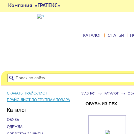
|
|
КАТАЛОГ
СТАТЬИ
Н
СКАЧАТЬ ПРАЙС-ЛИСТ
ГЛАВНАЯ
КАТАЛОГ
ОБ
ПРАЙС-ЛИСТ ПО ГРУППАМ ТОВАРА
ОБУВЬ ИЗ ПВХ
Каталог
ОБУВЬ
ОДЕЖДА