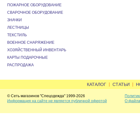
ПОЖАРНОЕ ОБОРУДОВАНИЕ
СВАРОЧНОЕ ОБОРУДОВАНИЕ
ЗНАЧКИ
ЛЕСТНИЦЫ
ТЕКСТИЛЬ
ВОЕННОЕ СНАРЯЖЕНИЕ
ХОЗЯЙСТВЕННЫЙ ИНВЕНТАРЬ
КАРТЫ ПОДАРОЧНЫЕ
РАСПРОДАЖА
|
|
КАТАЛОГ
СТАТЬИ
Н
© Сеть магазинов "Спецодежда" 1999-2026
Политик
Информация на сайте не является публичной офертой
О файла