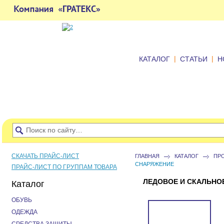
|
|
КАТАЛОГ
СТАТЬИ
Н
СКАЧАТЬ ПРАЙС-ЛИСТ
ГЛАВНАЯ
КАТАЛОГ
ПР
СНАРЯЖЕНИЕ
ПРАЙС-ЛИСТ ПО ГРУППАМ ТОВАРА
ЛЕДОВОЕ И СКАЛЬНО
Каталог
ОБУВЬ
ОДЕЖДА