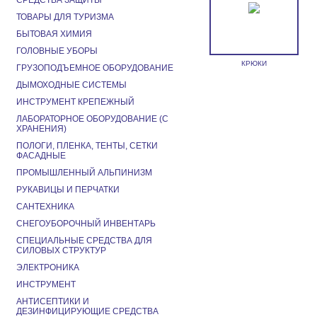
СРЕДСТВА ЗАЩИТЫ
ТОВАРЫ ДЛЯ ТУРИЗМА
БЫТОВАЯ ХИМИЯ
ГОЛОВНЫЕ УБОРЫ
КРЮКИ
ГРУЗОПОДЪЕМНОЕ ОБОРУДОВАНИЕ
ДЫМОХОДНЫЕ СИСТЕМЫ
ИНСТРУМЕНТ КРЕПЕЖНЫЙ
ЛАБОРАТОРНОЕ ОБОРУДОВАНИЕ (С
ХРАНЕНИЯ)
ПОЛОГИ, ПЛЕНКА, ТЕНТЫ, СЕТКИ
ФАСАДНЫЕ
ПРОМЫШЛЕННЫЙ АЛЬПИНИЗМ
РУКАВИЦЫ И ПЕРЧАТКИ
САНТЕХНИКА
СНЕГОУБОРОЧНЫЙ ИНВЕНТАРЬ
СПЕЦИАЛЬНЫЕ СРЕДСТВА ДЛЯ
СИЛОВЫХ СТРУКТУР
ЭЛЕКТРОНИКА
ИНСТРУМЕНТ
АНТИСЕПТИКИ И
ДЕЗИНФИЦИРУЮЩИЕ СРЕДСТВА