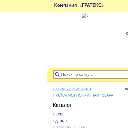
СКАЧАТЬ ПРАЙС-ЛИСТ
ГЛ
ПРАЙС-ЛИСТ ПО ГРУППАМ ТОВАРА
Каталог
ОБУВЬ
ОДЕЖДА