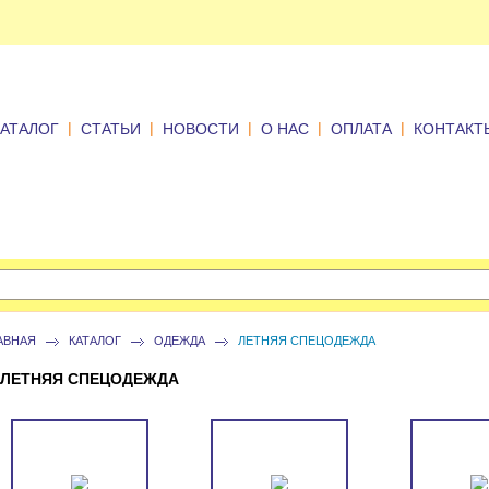
|
|
|
|
|
КАТАЛОГ
СТАТЬИ
НОВОСТИ
О НАС
ОПЛАТА
КОНТАКТ
АВНАЯ
КАТАЛОГ
ОДЕЖДА
ЛЕТНЯЯ СПЕЦОДЕЖДА
ЛЕТНЯЯ СПЕЦОДЕЖДА