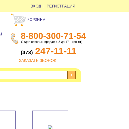
ВХОД
|
РЕГИСТРАЦИЯ
КОРЗИНА
8-800-300-71-54
Ы
Отдел оптовых продаж с 8 до 17 ч (пн-пт)
247-11-11
(473)
ЗАКАЗАТЬ ЗВОНОК