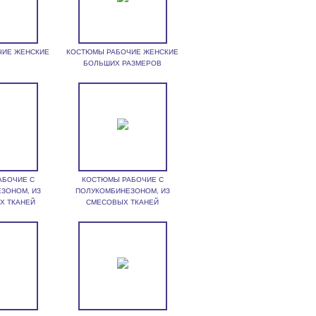
ЧИЕ ЖЕНСКИЕ
КОСТЮМЫ РАБОЧИЕ ЖЕНСКИЕ
БОЛЬШИХ РАЗМЕРОВ
АБОЧИЕ С
КОСТЮМЫ РАБОЧИЕ С
ЗОНОМ, ИЗ
ПОЛУКОМБИНЕЗОНОМ, ИЗ
Х ТКАНЕЙ
СМЕСОВЫХ ТКАНЕЙ