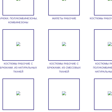
БРЮКИ, ПОЛУКОМБИНЕЗОНЫ,
ЖИЛЕТЫ РАБОЧИЕ
КОСТЮМЫ РАБО
КОМБИНЕЗОНЫ
КОСТЮМЫ РАБОЧИЕ С
КОСТЮМЫ РАБОЧИЕ С
КОСТЮМЫ Р
БРЮКАМИ, ИЗ НАТУРАЛЬНЫХ
БРЮКАМИ, ИЗ СМЕСОВЫХ
ПОЛУКОМБИНЕ
ТКАНЕЙ
ТКАНЕЙ
НАТУРАЛЬНЫ