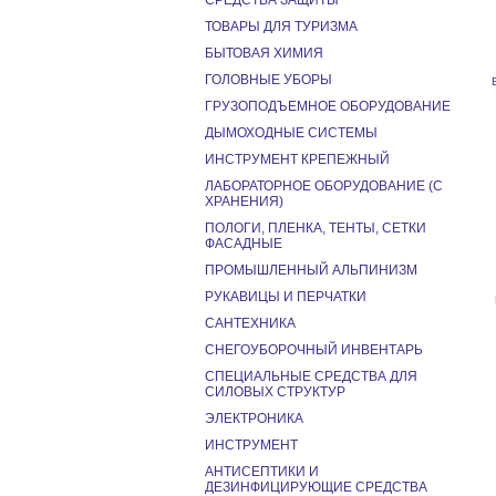
СРЕДСТВА ЗАЩИТЫ
ТОВАРЫ ДЛЯ ТУРИЗМА
БЫТОВАЯ ХИМИЯ
ГОЛОВНЫЕ УБОРЫ
ГРУЗОПОДЪЕМНОЕ ОБОРУДОВАНИЕ
ДЫМОХОДНЫЕ СИСТЕМЫ
ИНСТРУМЕНТ КРЕПЕЖНЫЙ
ЛАБОРАТОРНОЕ ОБОРУДОВАНИЕ (С
ХРАНЕНИЯ)
ПОЛОГИ, ПЛЕНКА, ТЕНТЫ, СЕТКИ
ФАСАДНЫЕ
ПРОМЫШЛЕННЫЙ АЛЬПИНИЗМ
РУКАВИЦЫ И ПЕРЧАТКИ
САНТЕХНИКА
СНЕГОУБОРОЧНЫЙ ИНВЕНТАРЬ
СПЕЦИАЛЬНЫЕ СРЕДСТВА ДЛЯ
СИЛОВЫХ СТРУКТУР
ЭЛЕКТРОНИКА
ИНСТРУМЕНТ
АНТИСЕПТИКИ И
ДЕЗИНФИЦИРУЮЩИЕ СРЕДСТВА