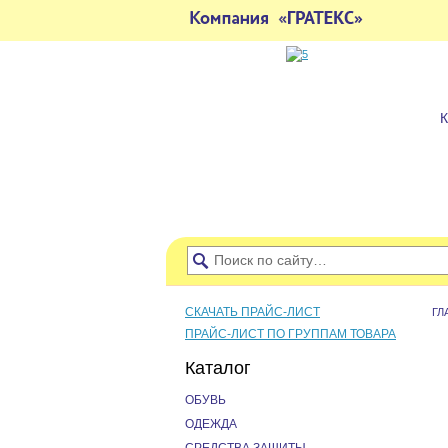
СКАЧАТЬ ПРАЙС-ЛИСТ
ГЛ
ПРАЙС-ЛИСТ ПО ГРУППАМ ТОВАРА
Каталог
ОБУВЬ
ОДЕЖДА