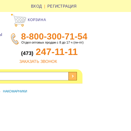
ВХОД
|
РЕГИСТРАЦИЯ
КОРЗИНА
8-800-300-71-54
Ы
Отдел оптовых продаж с 8 до 17 ч (пн-пт)
247-11-11
(473)
ЗАКАЗАТЬ ЗВОНОК
НАКОМАРНИКИ