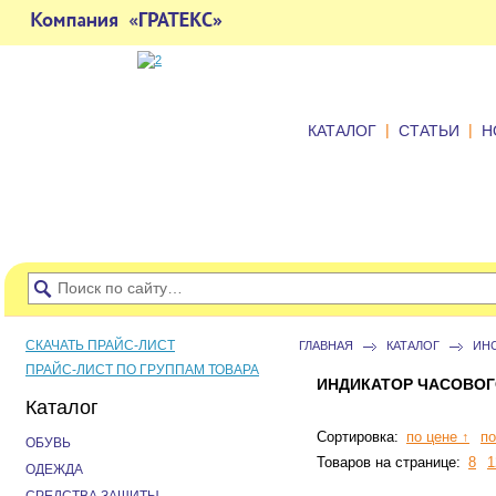
|
|
КАТАЛОГ
СТАТЬИ
Н
СКАЧАТЬ ПРАЙС-ЛИСТ
ГЛАВНАЯ
КАТАЛОГ
ИН
ПРАЙС-ЛИСТ ПО ГРУППАМ ТОВАРА
ИНДИКАТОР ЧАСОВОГ
Каталог
Сортировка:
по цене ↑
по
ОБУВЬ
Товаров на странице:
8
1
ОДЕЖДА