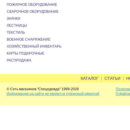
ПОЖАРНОЕ ОБОРУДОВАНИЕ
СВАРОЧНОЕ ОБОРУДОВАНИЕ
ЗНАЧКИ
ЛЕСТНИЦЫ
ТЕКСТИЛЬ
ВОЕННОЕ СНАРЯЖЕНИЕ
ХОЗЯЙСТВЕННЫЙ ИНВЕНТАРЬ
КАРТЫ ПОДАРОЧНЫЕ
РАСПРОДАЖА
|
|
КАТАЛОГ
СТАТЬИ
Н
© Сеть магазинов "Спецодежда" 1999-2026
Политик
Информация на сайте не является публичной офертой
О файла