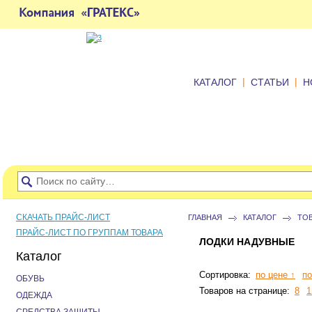
|
|
КАТАЛОГ
СТАТЬИ
Н
СКАЧАТЬ ПРАЙС-ЛИСТ
ГЛАВНАЯ
КАТАЛОГ
ТО
ПРАЙС-ЛИСТ ПО ГРУППАМ ТОВАРА
ЛОДКИ НАДУВНЫЕ
Каталог
Сортировка:
по цене ↑
по
ОБУВЬ
Товаров на странице:
8
1
ОДЕЖДА