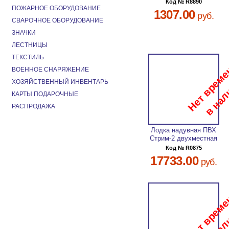
Код № R8890
ПОЖАРНОЕ ОБОРУДОВАНИЕ
1307.00
руб.
СВАРОЧНОЕ ОБОРУДОВАНИЕ
ЗНАЧКИ
ЛЕСТНИЦЫ
ТЕКСТИЛЬ
ВОЕННОЕ СНАРЯЖЕНИЕ
ХОЗЯЙСТВЕННЫЙ ИНВЕНТАРЬ
КАРТЫ ПОДАРОЧНЫЕ
РАСПРОДАЖА
Лодка надувная ПВХ
Стрим-2 двухместная
Код № R0875
17733.00
руб.