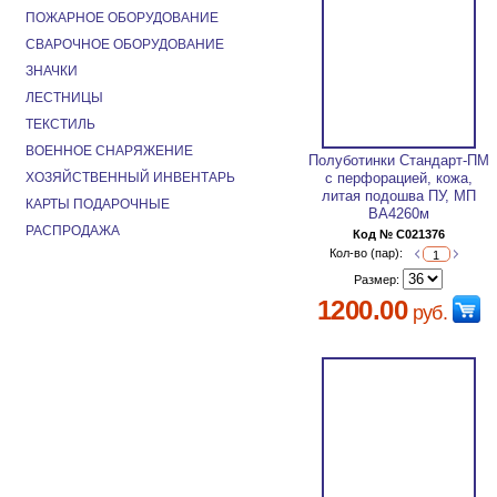
ПОЖАРНОЕ ОБОРУДОВАНИЕ
СВАРОЧНОЕ ОБОРУДОВАНИЕ
ЗНАЧКИ
ЛЕСТНИЦЫ
ТЕКСТИЛЬ
ВОЕННОЕ СНАРЯЖЕНИЕ
Полуботинки Стандарт-ПМ
ХОЗЯЙСТВЕННЫЙ ИНВЕНТАРЬ
с перфорацией, кожа,
литая подошва ПУ, МП
КАРТЫ ПОДАРОЧНЫЕ
ВА4260м
РАСПРОДАЖА
Код № C021376
Кол-во (пар):
Размер:
1200.00
руб.