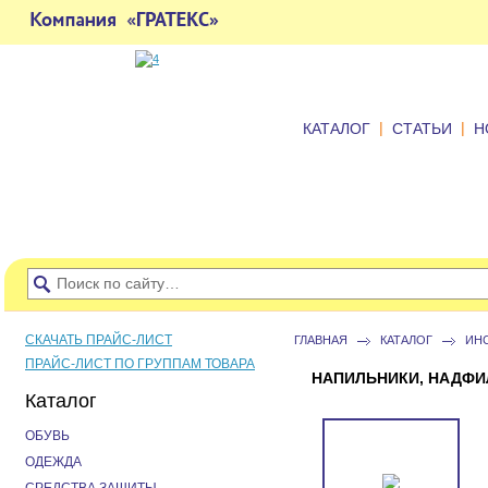
|
|
КАТАЛОГ
СТАТЬИ
Н
СКАЧАТЬ ПРАЙС-ЛИСТ
ГЛАВНАЯ
КАТАЛОГ
ИН
ПРАЙС-ЛИСТ ПО ГРУППАМ ТОВАРА
НАПИЛЬНИКИ, НАДФИ
Каталог
ОБУВЬ
ОДЕЖДА