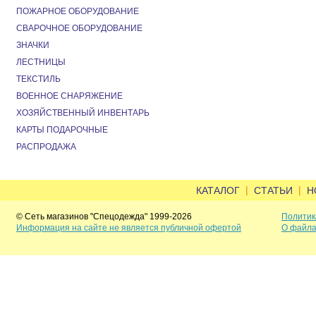
ПОЖАРНОЕ ОБОРУДОВАНИЕ
СВАРОЧНОЕ ОБОРУДОВАНИЕ
ЗНАЧКИ
ЛЕСТНИЦЫ
ТЕКСТИЛЬ
ВОЕННОЕ СНАРЯЖЕНИЕ
ХОЗЯЙСТВЕННЫЙ ИНВЕНТАРЬ
КАРТЫ ПОДАРОЧНЫЕ
РАСПРОДАЖА
|
|
КАТАЛОГ
СТАТЬИ
Н
© Сеть магазинов "Спецодежда" 1999-2026
Политик
Информация на сайте не является публичной офертой
О файла