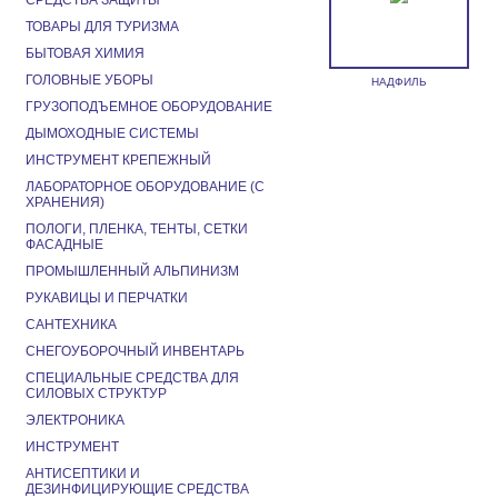
СРЕДСТВА ЗАЩИТЫ
ТОВАРЫ ДЛЯ ТУРИЗМА
БЫТОВАЯ ХИМИЯ
ГОЛОВНЫЕ УБОРЫ
НАДФИЛЬ
ГРУЗОПОДЪЕМНОЕ ОБОРУДОВАНИЕ
ДЫМОХОДНЫЕ СИСТЕМЫ
ИНСТРУМЕНТ КРЕПЕЖНЫЙ
ЛАБОРАТОРНОЕ ОБОРУДОВАНИЕ (С
ХРАНЕНИЯ)
ПОЛОГИ, ПЛЕНКА, ТЕНТЫ, СЕТКИ
ФАСАДНЫЕ
ПРОМЫШЛЕННЫЙ АЛЬПИНИЗМ
РУКАВИЦЫ И ПЕРЧАТКИ
САНТЕХНИКА
СНЕГОУБОРОЧНЫЙ ИНВЕНТАРЬ
СПЕЦИАЛЬНЫЕ СРЕДСТВА ДЛЯ
СИЛОВЫХ СТРУКТУР
ЭЛЕКТРОНИКА
ИНСТРУМЕНТ
АНТИСЕПТИКИ И
ДЕЗИНФИЦИРУЮЩИЕ СРЕДСТВА