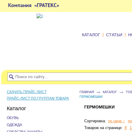
|
|
КАТАЛОГ
СТАТЬИ
Н
СКАЧАТЬ ПРАЙС-ЛИСТ
ГЛАВНАЯ
КАТАЛОГ
ТО
ГЕРМОМЕШКИ
ПРАЙС-ЛИСТ ПО ГРУППАМ ТОВАРА
ГЕРМОМЕШКИ
Каталог
ОБУВЬ
Сортировка:
по цене ↑
по
ОДЕЖДА
Товаров на странице:
8
1