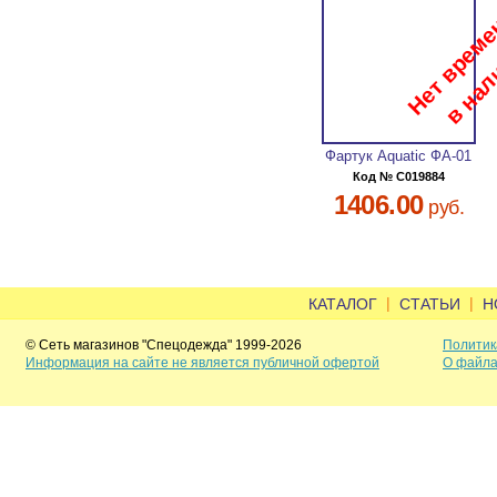
Фартук Aquatic ФА-01
Код № C019884
1406.00
руб.
|
|
КАТАЛОГ
СТАТЬИ
Н
© Сеть магазинов "Спецодежда" 1999-2026
Политик
Информация на сайте не является публичной офертой
О файла