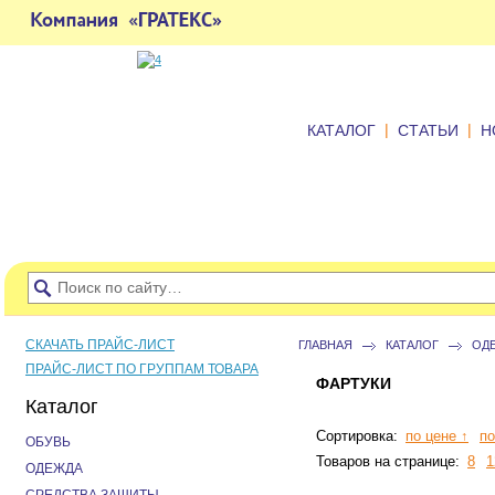
|
|
КАТАЛОГ
СТАТЬИ
Н
СКАЧАТЬ ПРАЙС-ЛИСТ
ГЛАВНАЯ
КАТАЛОГ
ОД
ПРАЙС-ЛИСТ ПО ГРУППАМ ТОВАРА
ФАРТУКИ
Каталог
Сортировка:
по цене ↑
по
ОБУВЬ
Товаров на странице:
8
1
ОДЕЖДА