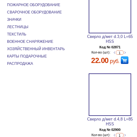
ПОЖАРНОЕ ОБОРУДОВАНИЕ
СВАРОЧНОЕ ОБОРУДОВАНИЕ
ЗНАЧКИ
ЛЕСТНИЦЫ
ТЕКСТИЛЬ
Сверло д/мет d.3,0 L=65
HSS
ВОЕННОЕ СНАРЯЖЕНИЕ
Код № 02871
ХОЗЯЙСТВЕННЫЙ ИНВЕНТАРЬ
Кол-во (шт):
КАРТЫ ПОДАРОЧНЫЕ
22.00
руб.
РАСПРОДАЖА
Сверло д/мет d.4,8 L=85
HSS
Код № 02900
Кол-во (шт):