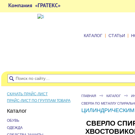
|
|
КАТАЛОГ
СТАТЬИ
Н
СКАЧАТЬ ПРАЙС-ЛИСТ
ГЛАВНАЯ
КАТАЛОГ
И
ПРАЙС-ЛИСТ ПО ГРУППАМ ТОВАРА
СВЕРЛА ПО МЕТАЛЛУ СПИРАЛЬ
ЦИЛИНДРИЧЕСКИМ Х
Каталог
ОБУВЬ
СВЕРЛО СПИ
ОДЕЖДА
ХВОСТОВИКОМ 