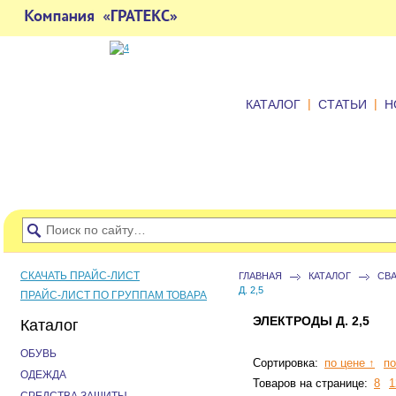
|
|
КАТАЛОГ
СТАТЬИ
Н
СКАЧАТЬ ПРАЙС-ЛИСТ
ГЛАВНАЯ
КАТАЛОГ
СВ
Д. 2,5
ПРАЙС-ЛИСТ ПО ГРУППАМ ТОВАРА
ЭЛЕКТРОДЫ Д. 2,5
Каталог
ОБУВЬ
Сортировка:
по цене ↑
по
ОДЕЖДА
Товаров на странице:
8
1