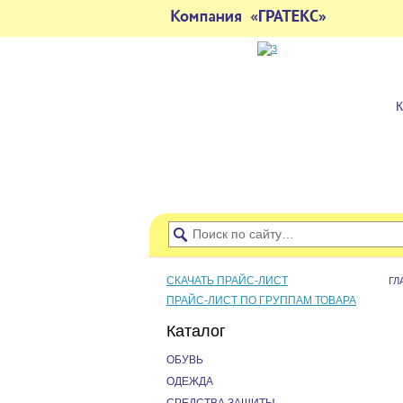
СКАЧАТЬ ПРАЙС-ЛИСТ
ГЛ
ПРАЙС-ЛИСТ ПО ГРУППАМ ТОВАРА
Каталог
ОБУВЬ
ОДЕЖДА