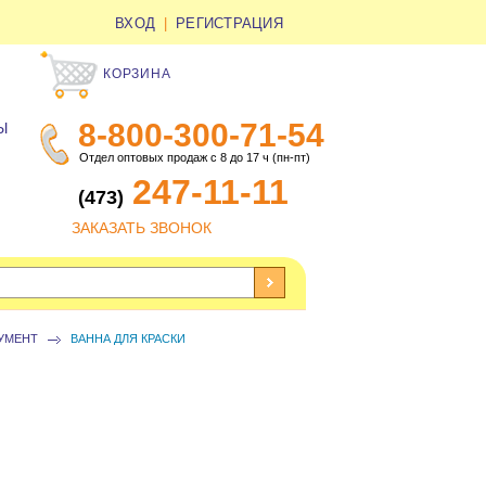
ВХОД
|
РЕГИСТРАЦИЯ
КОРЗИНА
8-800-300-71-54
Ы
Отдел оптовых продаж с 8 до 17 ч (пн-пт)
247-11-11
(473)
ЗАКАЗАТЬ ЗВОНОК
УМЕНТ
ВАННА ДЛЯ КРАСКИ