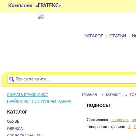
|
|
КАТАЛОГ
СТАТЬИ
Н
СКАЧАТЬ ПРАЙС-ЛИСТ
ГЛАВНАЯ
КАТАЛОГ
ТО
ПРАЙС-ЛИСТ ПО ГРУППАМ ТОВАРА
ПОДНОСЫ
Каталог
Сортировка:
по цене ↑
по
ОБУВЬ
Товаров на странице:
8
1
ОДЕЖДА