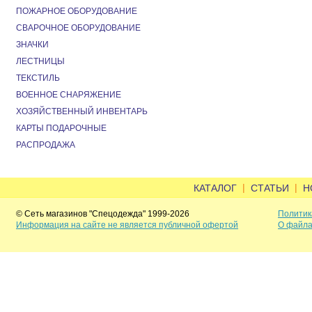
ПОЖАРНОЕ ОБОРУДОВАНИЕ
СВАРОЧНОЕ ОБОРУДОВАНИЕ
ЗНАЧКИ
ЛЕСТНИЦЫ
ТЕКСТИЛЬ
ВОЕННОЕ СНАРЯЖЕНИЕ
ХОЗЯЙСТВЕННЫЙ ИНВЕНТАРЬ
КАРТЫ ПОДАРОЧНЫЕ
РАСПРОДАЖА
|
|
КАТАЛОГ
СТАТЬИ
Н
© Сеть магазинов "Спецодежда" 1999-2026
Политик
Информация на сайте не является публичной офертой
О файла