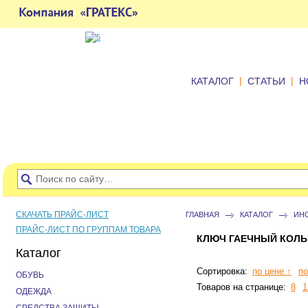
|
|
КАТАЛОГ
СТАТЬИ
Н
СКАЧАТЬ ПРАЙС-ЛИСТ
ГЛАВНАЯ
КАТАЛОГ
ИН
ПРАЙС-ЛИСТ ПО ГРУППАМ ТОВАРА
КЛЮЧ ГАЕЧНЫЙ КОЛ
Каталог
Сортировка:
по цене ↑
по
ОБУВЬ
Товаров на странице:
8
1
ОДЕЖДА