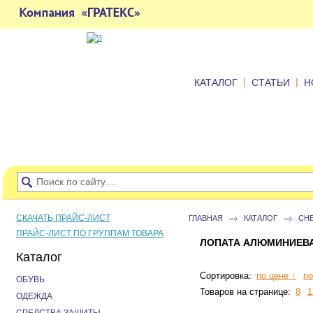
|
|
КАТАЛОГ
СТАТЬИ
Н
СКАЧАТЬ ПРАЙС-ЛИСТ
ГЛАВНАЯ
КАТАЛОГ
СН
ПРАЙС-ЛИСТ ПО ГРУППАМ ТОВАРА
ЛОПАТА АЛЮМИНИЕВ
Каталог
Сортировка:
по цене ↑
по
ОБУВЬ
Товаров на странице:
8
1
ОДЕЖДА