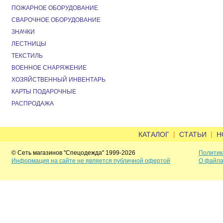
ПОЖАРНОЕ ОБОРУДОВАНИЕ
СВАРОЧНОЕ ОБОРУДОВАНИЕ
ЗНАЧКИ
ЛЕСТНИЦЫ
ТЕКСТИЛЬ
ВОЕННОЕ СНАРЯЖЕНИЕ
ХОЗЯЙСТВЕННЫЙ ИНВЕНТАРЬ
КАРТЫ ПОДАРОЧНЫЕ
РАСПРОДАЖА
|
|
КАТАЛОГ
СТАТЬИ
Н
© Сеть магазинов "Спецодежда" 1999-2026
Политик
Информация на сайте не является публичной офертой
О файла