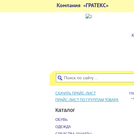
СКАЧАТЬ ПРАЙС-ЛИСТ
ГЛ
ПРАЙС-ЛИСТ ПО ГРУППАМ ТОВАРА
Каталог
ОБУВЬ
ОДЕЖДА