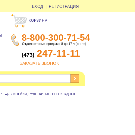
ВХОД
|
РЕГИСТРАЦИЯ
КОРЗИНА
8-800-300-71-54
Ы
Отдел оптовых продаж с 8 до 17 ч (пн-пт)
247-11-11
(473)
ЗАКАЗАТЬ ЗВОНОК
Р.
ЛИНЕЙКИ, РУЛЕТКИ, МЕТРЫ СКЛАДНЫЕ