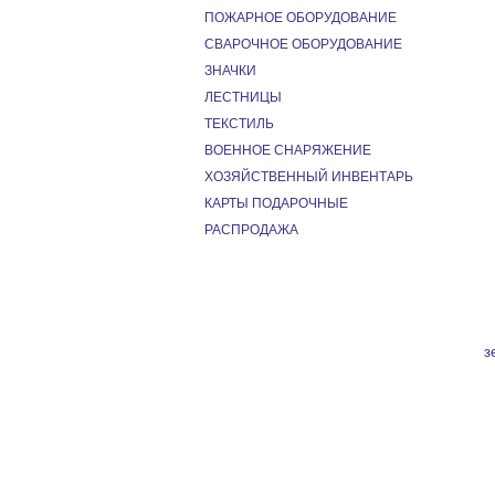
ПОЖАРНОЕ ОБОРУДОВАНИЕ
СВАРОЧНОЕ ОБОРУДОВАНИЕ
ЗНАЧКИ
ЛЕСТНИЦЫ
ТЕКСТИЛЬ
ВОЕННОЕ СНАРЯЖЕНИЕ
ХОЗЯЙСТВЕННЫЙ ИНВЕНТАРЬ
КАРТЫ ПОДАРОЧНЫЕ
РАСПРОДАЖА
з