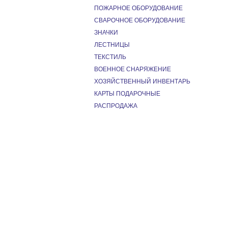
ПОЖАРНОЕ ОБОРУДОВАНИЕ
СВАРОЧНОЕ ОБОРУДОВАНИЕ
ЗНАЧКИ
ЛЕСТНИЦЫ
ТЕКСТИЛЬ
ВОЕННОЕ СНАРЯЖЕНИЕ
ХОЗЯЙСТВЕННЫЙ ИНВЕНТАРЬ
КАРТЫ ПОДАРОЧНЫЕ
РАСПРОДАЖА