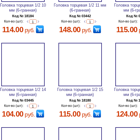
Головка торцевая 1/2 10
Головка торцевая 1/2 11 мм
Головка торц
мм (6-гранная)
(6-гранная)
мм (6-гр
Код № 18184
Код № 03442
Код № 
Кол-во (шт):
Кол-во (шт):
Кол-во (шт):
114.00
148.00
115.00
руб.
руб.
Головка торцевая 1/2 14
Головка торцевая 1/2 15
Головка торц
мм (6-гранная)
мм (6-гранная)
мм (6-гр
Код № 03445
Код № 18180
Код № 
Кол-во (шт):
Кол-во (шт):
Кол-во (шт):
104.00
115.00
124.00
руб.
руб.