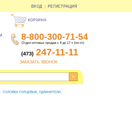
ВХОД
|
РЕГИСТРАЦИЯ
КОРЗИНА
8-800-300-71-54
Ы
Отдел оптовых продаж с 8 до 17 ч (пн-пт)
247-11-11
(473)
ЗАКАЗАТЬ ЗВОНОК
ГОЛОВКИ ТОРЦЕВЫЕ, УДЛИНИТЕЛИ,