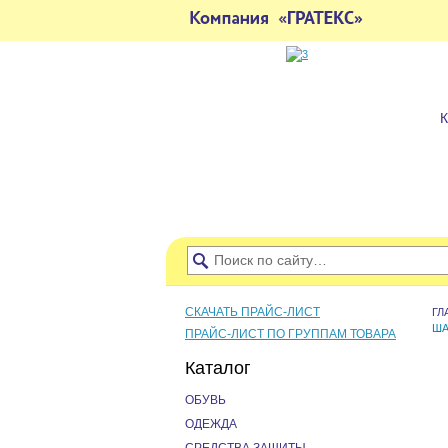
СКАЧАТЬ ПРАЙС-ЛИСТ
ГЛ
ША
ПРАЙС-ЛИСТ ПО ГРУППАМ ТОВАРА
Каталог
ОБУВЬ
ОДЕЖДА