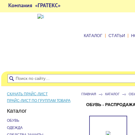
|
|
КАТАЛОГ
СТАТЬИ
Н
СКАЧАТЬ ПРАЙС-ЛИСТ
ГЛАВНАЯ
КАТАЛОГ
ОБ
ПРАЙС-ЛИСТ ПО ГРУППАМ ТОВАРА
ОБУВЬ - РАСПРОДАЖ
Каталог
ОБУВЬ
ОДЕЖДА