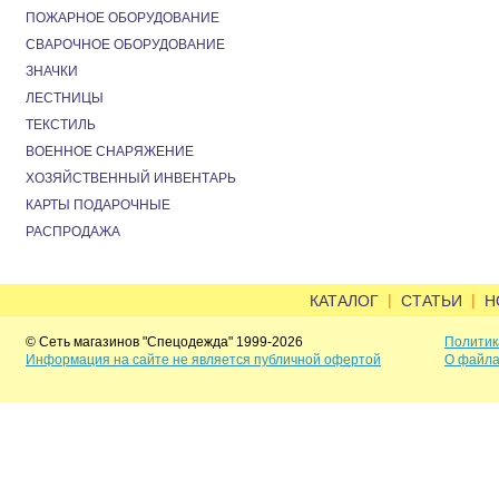
ПОЖАРНОЕ ОБОРУДОВАНИЕ
СВАРОЧНОЕ ОБОРУДОВАНИЕ
ЗНАЧКИ
ЛЕСТНИЦЫ
ТЕКСТИЛЬ
ВОЕННОЕ СНАРЯЖЕНИЕ
ХОЗЯЙСТВЕННЫЙ ИНВЕНТАРЬ
КАРТЫ ПОДАРОЧНЫЕ
РАСПРОДАЖА
|
|
КАТАЛОГ
СТАТЬИ
Н
© Сеть магазинов "Спецодежда" 1999-2026
Политик
Информация на сайте не является публичной офертой
О файла