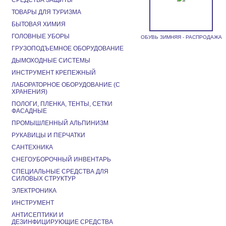
СРЕДСТВА ЗАЩИТЫ
ТОВАРЫ ДЛЯ ТУРИЗМА
БЫТОВАЯ ХИМИЯ
ГОЛОВНЫЕ УБОРЫ
ОБУВЬ ЗИМНЯЯ - РАСПРОДАЖА
ГРУЗОПОДЪЕМНОЕ ОБОРУДОВАНИЕ
ДЫМОХОДНЫЕ СИСТЕМЫ
ИНСТРУМЕНТ КРЕПЕЖНЫЙ
ЛАБОРАТОРНОЕ ОБОРУДОВАНИЕ (С
ХРАНЕНИЯ)
ПОЛОГИ, ПЛЕНКА, ТЕНТЫ, СЕТКИ
ФАСАДНЫЕ
ПРОМЫШЛЕННЫЙ АЛЬПИНИЗМ
РУКАВИЦЫ И ПЕРЧАТКИ
САНТЕХНИКА
СНЕГОУБОРОЧНЫЙ ИНВЕНТАРЬ
СПЕЦИАЛЬНЫЕ СРЕДСТВА ДЛЯ
СИЛОВЫХ СТРУКТУР
ЭЛЕКТРОНИКА
ИНСТРУМЕНТ
АНТИСЕПТИКИ И
ДЕЗИНФИЦИРУЮЩИЕ СРЕДСТВА