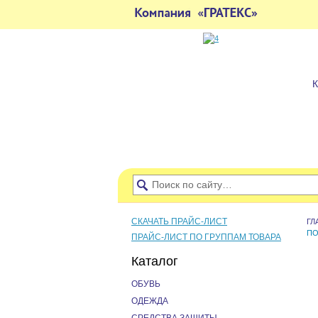
СКАЧАТЬ ПРАЙС-ЛИСТ
ГЛ
ПО
ПРАЙС-ЛИСТ ПО ГРУППАМ ТОВАРА
Каталог
ОБУВЬ
ОДЕЖДА