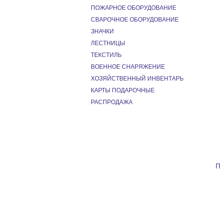
ПОЖАРНОЕ ОБОРУДОВАНИЕ
СВАРОЧНОЕ ОБОРУДОВАНИЕ
ЗНАЧКИ
ЛЕСТНИЦЫ
ТЕКСТИЛЬ
ВОЕННОЕ СНАРЯЖЕНИЕ
ХОЗЯЙСТВЕННЫЙ ИНВЕНТАРЬ
КАРТЫ ПОДАРОЧНЫЕ
РАСПРОДАЖА
П