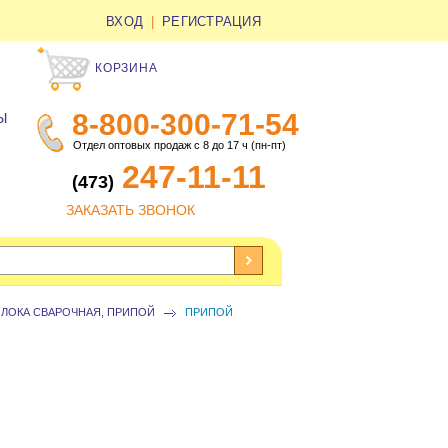
ВХОД
|
РЕГИСТРАЦИЯ
КОРЗИНА
8-800-300-71-54
Ы
Отдел оптовых продаж с 8 до 17 ч (пн-пт)
247-11-11
(473)
ЗАКАЗАТЬ ЗВОНОК
ЛОКА СВАРОЧНАЯ, ПРИПОЙ
ПРИПОЙ