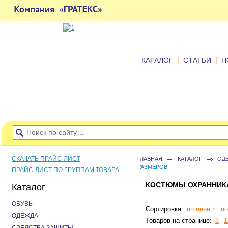
|
|
КАТАЛОГ
СТАТЬИ
Н
СКАЧАТЬ ПРАЙС-ЛИСТ
ГЛАВНАЯ
КАТАЛОГ
ОД
РАЗМЕРОВ
ПРАЙС-ЛИСТ ПО ГРУППАМ ТОВАРА
КОСТЮМЫ ОХРАННИКА
Каталог
ОБУВЬ
Сортировка:
по цене ↑
по
ОДЕЖДА
Товаров на странице:
8
1