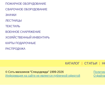
ПОЖАРНОЕ ОБОРУДОВАНИЕ
СВАРОЧНОЕ ОБОРУДОВАНИЕ
ЗНАЧКИ
ЛЕСТНИЦЫ
ТЕКСТИЛЬ
ВОЕННОЕ СНАРЯЖЕНИЕ
ХОЗЯЙСТВЕННЫЙ ИНВЕНТАРЬ
КАРТЫ ПОДАРОЧНЫЕ
РАСПРОДАЖА
|
|
КАТАЛОГ
СТАТЬИ
Н
© Сеть магазинов "Спецодежда" 1999-2026
Политик
Информация на сайте не является публичной офертой
О файла