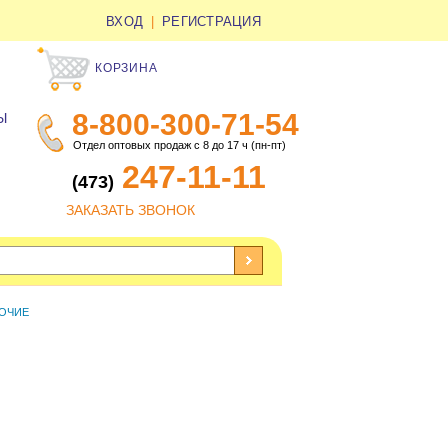
ВХОД
|
РЕГИСТРАЦИЯ
КОРЗИНА
8-800-300-71-54
Ы
Отдел оптовых продаж с 8 до 17 ч (пн-пт)
247-11-11
(473)
ЗАКАЗАТЬ ЗВОНОК
ОЧИЕ