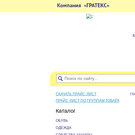
СКАЧАТЬ ПРАЙС-ЛИСТ
ГЛ
ПРАЙС-ЛИСТ ПО ГРУППАМ ТОВАРА
Каталог
ОБУВЬ
ОДЕЖДА