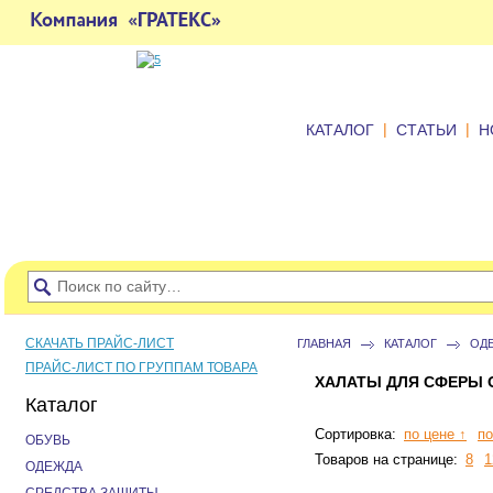
|
|
КАТАЛОГ
СТАТЬИ
Н
СКАЧАТЬ ПРАЙС-ЛИСТ
ГЛАВНАЯ
КАТАЛОГ
ОД
ПРАЙС-ЛИСТ ПО ГРУППАМ ТОВАРА
ХАЛАТЫ ДЛЯ СФЕРЫ
Каталог
Сортировка:
по цене ↑
по
ОБУВЬ
Товаров на странице:
8
1
ОДЕЖДА