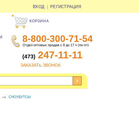
ВХОД
|
РЕГИСТРАЦИЯ
КОРЗИНА
8-800-300-71-54
Ы
Отдел оптовых продаж с 8 до 17 ч (пн-пт)
247-11-11
(473)
ЗАКАЗАТЬ ЗВОНОК
СНОУБУТСЫ