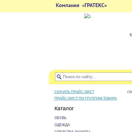
СКАЧАТЬ ПРАЙС-ЛИСТ
ГЛ
ПРАЙС-ЛИСТ ПО ГРУППАМ ТОВАРА
Каталог
ОБУВЬ
ОДЕЖДА