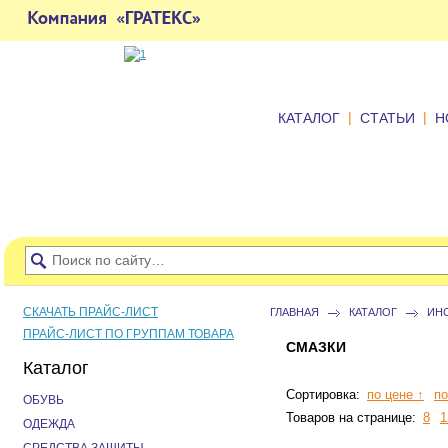
|
|
КАТАЛОГ
СТАТЬИ
Н
СКАЧАТЬ ПРАЙС-ЛИСТ
ГЛАВНАЯ
КАТАЛОГ
ИН
ПРАЙС-ЛИСТ ПО ГРУППАМ ТОВАРА
СМАЗКИ
Каталог
Сортировка:
по цене ↑
по
ОБУВЬ
Товаров на странице:
8
1
ОДЕЖДА