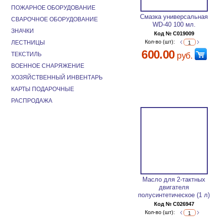
ПОЖАРНОЕ ОБОРУДОВАНИЕ
Смазка универсальная
СВАРОЧНОЕ ОБОРУДОВАНИЕ
WD-40 100 мл.
ЗНАЧКИ
Код № C019009
Кол-во (шт):
ЛЕСТНИЦЫ
600.00
ТЕКСТИЛЬ
руб.
ВОЕННОЕ СНАРЯЖЕНИЕ
ХОЗЯЙСТВЕННЫЙ ИНВЕНТАРЬ
КАРТЫ ПОДАРОЧНЫЕ
РАСПРОДАЖА
Масло для 2-тактных
двигателя
полусинтетическое (1 л)
Код № C026947
Кол-во (шт):