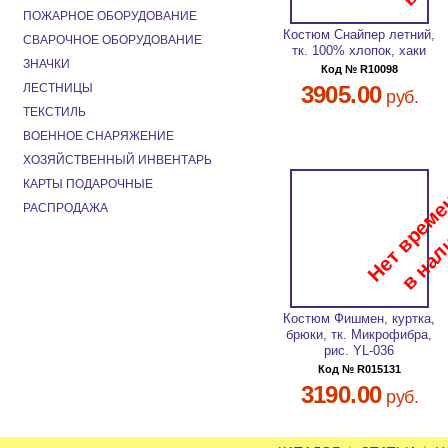
ПОЖАРНОЕ ОБОРУДОВАНИЕ
Костюм Снайпер летний,
СВАРОЧНОЕ ОБОРУДОВАНИЕ
тк. 100% хлопок, хаки
ЗНАЧКИ
Код № R10098
ЛЕСТНИЦЫ
3905.00
руб.
ТЕКСТИЛЬ
ВОЕННОЕ СНАРЯЖЕНИЕ
ХОЗЯЙСТВЕННЫЙ ИНВЕНТАРЬ
КАРТЫ ПОДАРОЧНЫЕ
РАСПРОДАЖА
Костюм Фишмен, куртка,
брюки, тк. Микрофибра,
рис. YL-036
Код № R015131
3190.00
руб.