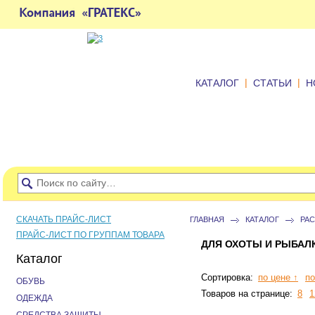
|
|
КАТАЛОГ
СТАТЬИ
Н
СКАЧАТЬ ПРАЙС-ЛИСТ
ГЛАВНАЯ
КАТАЛОГ
РА
ПРАЙС-ЛИСТ ПО ГРУППАМ ТОВАРА
ДЛЯ ОХОТЫ И РЫБАЛ
Каталог
Сортировка:
по цене ↑
по
ОБУВЬ
Товаров на странице:
8
1
ОДЕЖДА