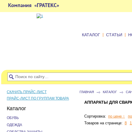
|
|
КАТАЛОГ
СТАТЬИ
Н
СКАЧАТЬ ПРАЙС-ЛИСТ
ГЛАВНАЯ
КАТАЛОГ
СА
ПРАЙС-ЛИСТ ПО ГРУППАМ ТОВАРА
АППАРАТЫ ДЛЯ СВАРК
Каталог
Сортировка:
по цене ↑
по
ОБУВЬ
Товаров на странице:
8
1
ОДЕЖДА