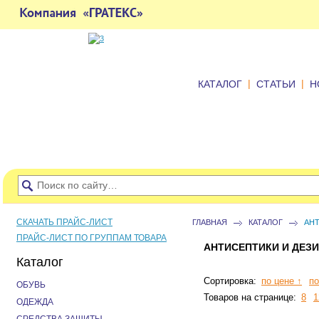
|
|
КАТАЛОГ
СТАТЬИ
Н
СКАЧАТЬ ПРАЙС-ЛИСТ
ГЛАВНАЯ
КАТАЛОГ
АН
ПРАЙС-ЛИСТ ПО ГРУППАМ ТОВАРА
АНТИСЕПТИКИ И ДЕЗ
Каталог
Сортировка:
по цене ↑
по
ОБУВЬ
Товаров на странице:
8
1
ОДЕЖДА