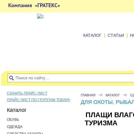
|
|
КАТАЛОГ
СТАТЬИ
Н
СКАЧАТЬ ПРАЙС-ЛИСТ
ГЛАВНАЯ
КАТАЛОГ
О
ПРАЙС-ЛИСТ ПО ГРУППАМ ТОВАРА
ДЛЯ ОХОТЫ, РЫБАЛ
Каталог
ПЛАЩИ ВЛАГ
ОБУВЬ
ТУРИЗМА
ОДЕЖДА