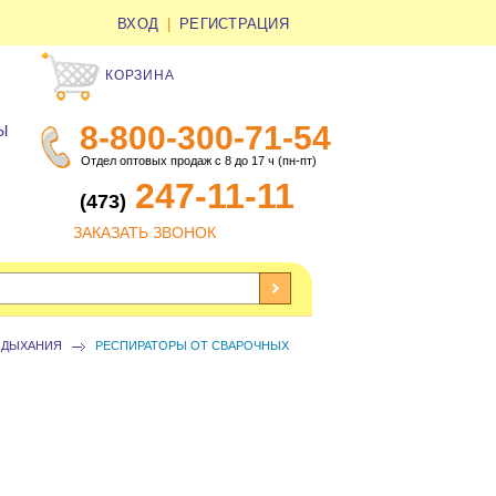
ВХОД
|
РЕГИСТРАЦИЯ
КОРЗИНА
8-800-300-71-54
Ы
Отдел оптовых продаж с 8 до 17 ч (пн-пт)
247-11-11
(473)
ЗАКАЗАТЬ ЗВОНОК
 ДЫХАНИЯ
РЕСПИРАТОРЫ ОТ СВАРОЧНЫХ