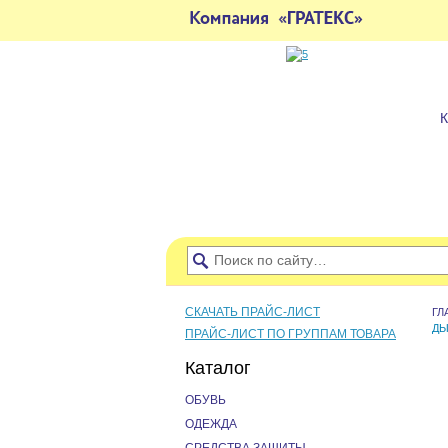
СКАЧАТЬ ПРАЙС-ЛИСТ
ГЛ
Д
ПРАЙС-ЛИСТ ПО ГРУППАМ ТОВАРА
Каталог
ОБУВЬ
ОДЕЖДА