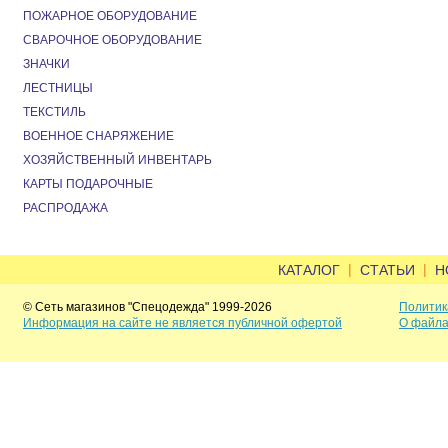
ПОЖАРНОЕ ОБОРУДОВАНИЕ
СВАРОЧНОЕ ОБОРУДОВАНИЕ
ЗНАЧКИ
ЛЕСТНИЦЫ
ТЕКСТИЛЬ
ВОЕННОЕ СНАРЯЖЕНИЕ
ХОЗЯЙСТВЕННЫЙ ИНВЕНТАРЬ
КАРТЫ ПОДАРОЧНЫЕ
РАСПРОДАЖА
|
|
КАТАЛОГ
СТАТЬИ
Н
© Сеть магазинов "Спецодежда" 1999-2026
Политик
Информация на сайте не является публичной офертой
О файла