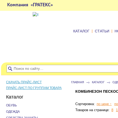
|
|
КАТАЛОГ
СТАТЬИ
Н
СКАЧАТЬ ПРАЙС-ЛИСТ
ГЛАВНАЯ
КАТАЛОГ
ОД
ПРАЙС-ЛИСТ ПО ГРУППАМ ТОВАРА
КОМБИНЕЗОН ПЕСКО
Каталог
Сортировка:
по цене ↑
по
ОБУВЬ
Товаров на странице:
8
1
ОДЕЖДА