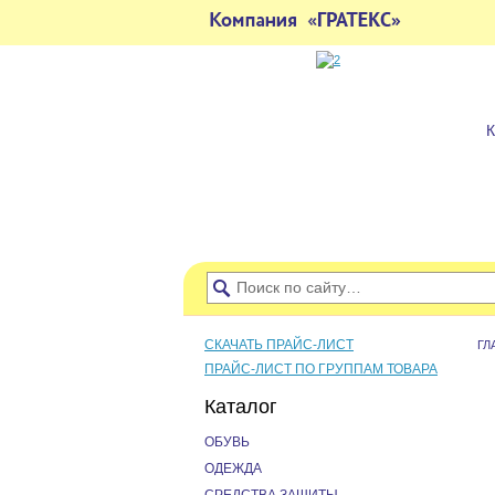
СКАЧАТЬ ПРАЙС-ЛИСТ
ГЛ
ПРАЙС-ЛИСТ ПО ГРУППАМ ТОВАРА
Каталог
ОБУВЬ
ОДЕЖДА