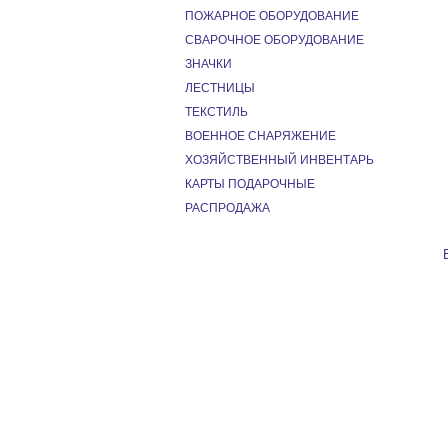
ПОЖАРНОЕ ОБОРУДОВАНИЕ
СВАРОЧНОЕ ОБОРУДОВАНИЕ
ЗНАЧКИ
ЛЕСТНИЦЫ
ТЕКСТИЛЬ
ВОЕННОЕ СНАРЯЖЕНИЕ
ХОЗЯЙСТВЕННЫЙ ИНВЕНТАРЬ
КАРТЫ ПОДАРОЧНЫЕ
РАСПРОДАЖА