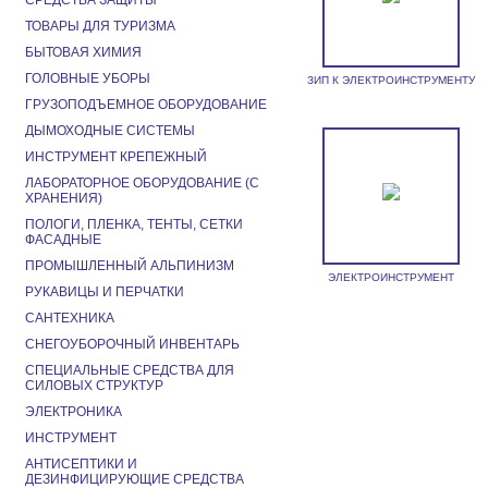
СРЕДСТВА ЗАЩИТЫ
ТОВАРЫ ДЛЯ ТУРИЗМА
БЫТОВАЯ ХИМИЯ
ГОЛОВНЫЕ УБОРЫ
ЗИП К ЭЛЕКТРОИНСТРУМЕНТУ
ГРУЗОПОДЪЕМНОЕ ОБОРУДОВАНИЕ
ДЫМОХОДНЫЕ СИСТЕМЫ
ИНСТРУМЕНТ КРЕПЕЖНЫЙ
ЛАБОРАТОРНОЕ ОБОРУДОВАНИЕ (С
ХРАНЕНИЯ)
ПОЛОГИ, ПЛЕНКА, ТЕНТЫ, СЕТКИ
ФАСАДНЫЕ
ПРОМЫШЛЕННЫЙ АЛЬПИНИЗМ
ЭЛЕКТРОИНСТРУМЕНТ
РУКАВИЦЫ И ПЕРЧАТКИ
САНТЕХНИКА
СНЕГОУБОРОЧНЫЙ ИНВЕНТАРЬ
СПЕЦИАЛЬНЫЕ СРЕДСТВА ДЛЯ
СИЛОВЫХ СТРУКТУР
ЭЛЕКТРОНИКА
ИНСТРУМЕНТ
АНТИСЕПТИКИ И
ДЕЗИНФИЦИРУЮЩИЕ СРЕДСТВА