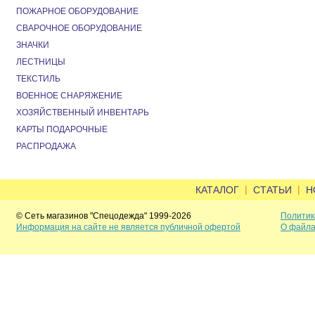
ПОЖАРНОЕ ОБОРУДОВАНИЕ
СВАРОЧНОЕ ОБОРУДОВАНИЕ
ЗНАЧКИ
ЛЕСТНИЦЫ
ТЕКСТИЛЬ
ВОЕННОЕ СНАРЯЖЕНИЕ
ХОЗЯЙСТВЕННЫЙ ИНВЕНТАРЬ
КАРТЫ ПОДАРОЧНЫЕ
РАСПРОДАЖА
|
|
КАТАЛОГ
СТАТЬИ
Н
© Сеть магазинов "Спецодежда" 1999-2026
Политик
Информация на сайте не является публичной офертой
О файла