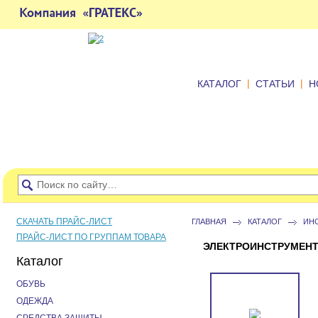
|
|
КАТАЛОГ
СТАТЬИ
Н
СКАЧАТЬ ПРАЙС-ЛИСТ
ГЛАВНАЯ
КАТАЛОГ
ИН
ПРАЙС-ЛИСТ ПО ГРУППАМ ТОВАРА
ЭЛЕКТРОИНСТРУМЕНТ,
Каталог
ОБУВЬ
ОДЕЖДА