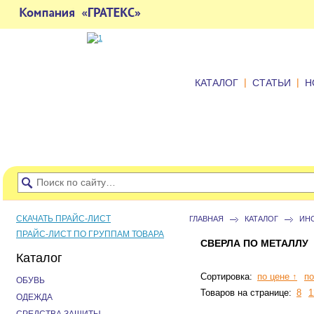
|
|
КАТАЛОГ
СТАТЬИ
Н
СКАЧАТЬ ПРАЙС-ЛИСТ
ГЛАВНАЯ
КАТАЛОГ
ИН
ПРАЙС-ЛИСТ ПО ГРУППАМ ТОВАРА
СВЕРЛА ПО МЕТАЛЛУ
Каталог
Сортировка:
по цене ↑
по
ОБУВЬ
Товаров на странице:
8
1
ОДЕЖДА