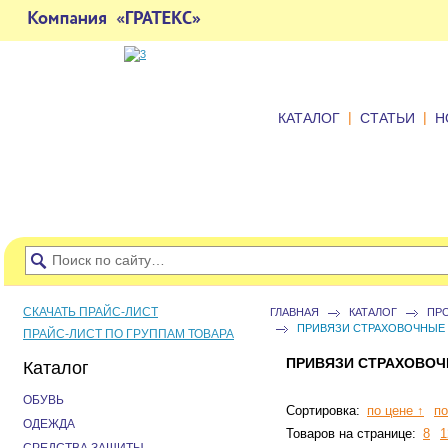
|
|
КАТАЛОГ
СТАТЬИ
Н
СКАЧАТЬ ПРАЙС-ЛИСТ
ГЛАВНАЯ
КАТАЛОГ
ПР
ПРИВЯЗИ СТРАХОВОЧНЫЕ
ПРАЙС-ЛИСТ ПО ГРУППАМ ТОВАРА
ПРИВЯЗИ СТРАХОВО
Каталог
ОБУВЬ
Сортировка:
по цене ↑
по
ОДЕЖДА
Товаров на странице:
8
1